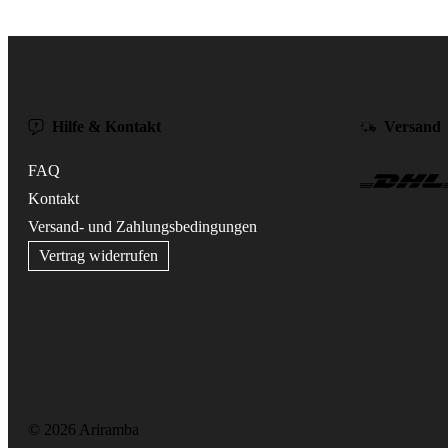
Hilfe & Kontakt
Versand
FAQ
Kontakt
Versand- und Zahlungsbedingungen
Vertrag widerrufen
© 2026 Ariramba