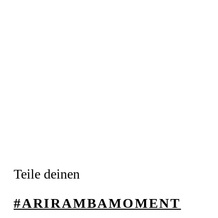
Teile deinen
#ARIRAMBAMOMENT