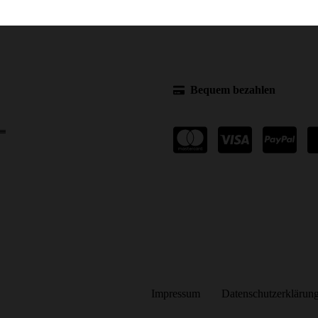
Bequem bezahlen
Impressum
Datenschutzerklärun