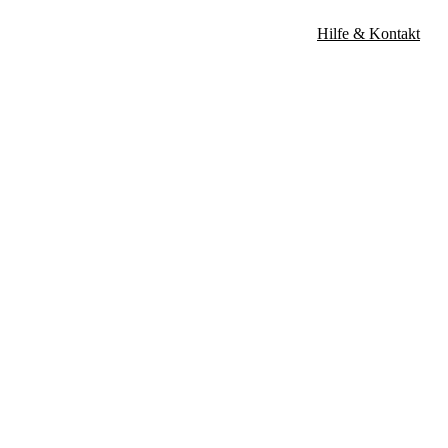
Hilfe & Kontakt